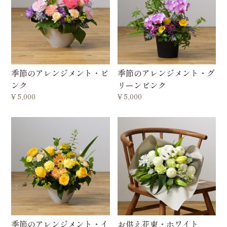
季節のアレンジメント・ピ
季節のアレンジメント・グ
ンク
リーンピンク
¥
5,000
¥
5,000
季節のアレンジメント・イ
お供え花束・ホワイト