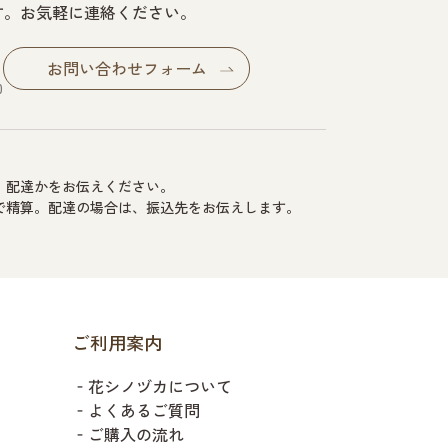
す。お気軽に連絡ください。
お問い合わせフォーム
0
か、配達かをお伝えください。
場で精算。配達の場合は、振込先をお伝えします。
ご利用案内
‐花シノヅカについて
‐よくあるご質問
‐ご購入の流れ