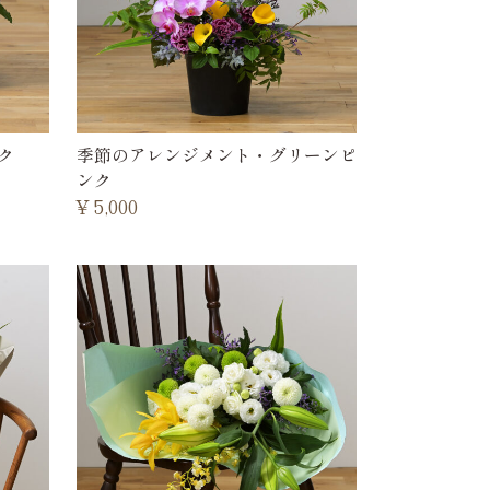
ク
季節のアレンジメント・グリーンピ
ンク
¥
5,000