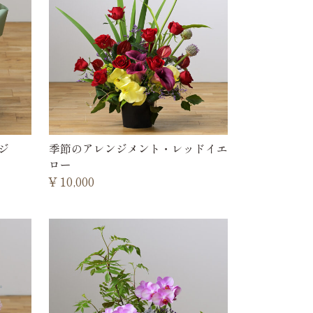
ジ
季節のアレンジメント・レッドイエ
ロー
¥
10,000