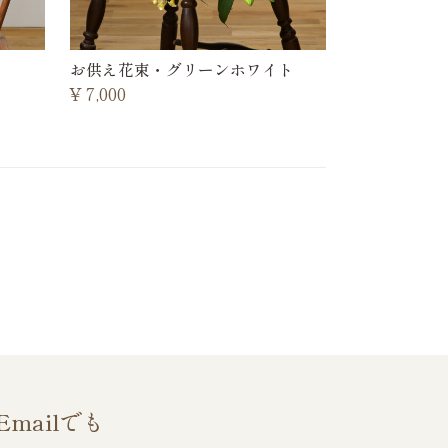
お供え花束・グリーンホワイト
¥
7,000
Emailでも