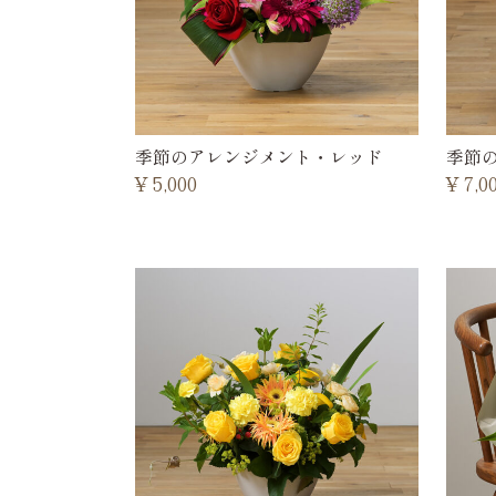
季節のアレンジメント・レッド
季節
¥
5,000
¥
7,0