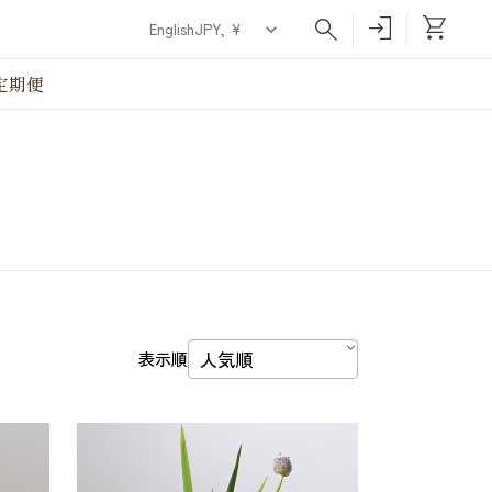
English
定期便