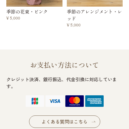
季節の花束・ピンク
季節のアレンジメント・レ
¥
5,000
ッド
¥
5,000
お支払い方法について
クレジット決済、銀行振込、代金引換に対応していま
す。
よくある質問はこちら