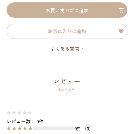
お買い物カゴに追加
お気に入りに追加
よくある質問
レビュー
Review
レビュー数： 0件
0%
(0)