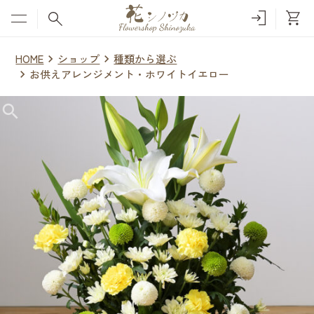
menu
HOME
ショップ
種類から選ぶ
お供えアレンジメント・ホワイトイエロー