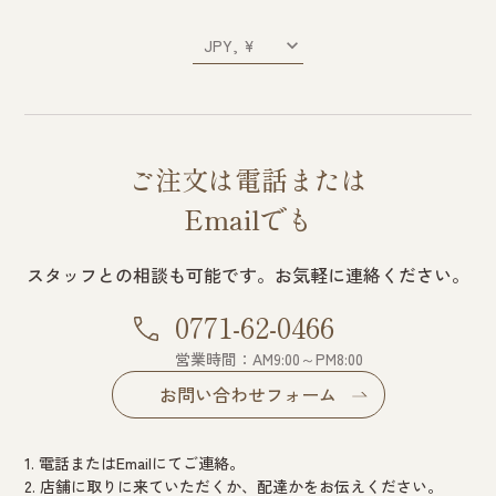
ご注文は電話または
Emailでも
スタッフとの相談も可能です。お気軽に連絡ください。
0771-62-0466
営業時間：AM9:00～PM8:00
お問い合わせフォーム
1. 電話またはEmailにてご連絡。
2. 店舗に取りに来ていただくか、配達かをお伝えください。