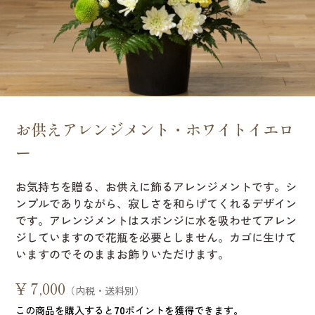
お供えアレンジメント・ホワイトイエロ
ー
お気持ちを贈る、お供えに飾るアレンジメントです。シ
ンプルでありながら、寂しさを和らげてくれるデザイン
です。アレンジメントはスポンジに水を吸わせてアレン
ジしていますので花瓶を必要としません。カゴに生けて
いますのでそのままお飾りいただけます。
¥
7,000
（内税・送料別）
この商品を購入すると
70
ポイントを獲得できます。