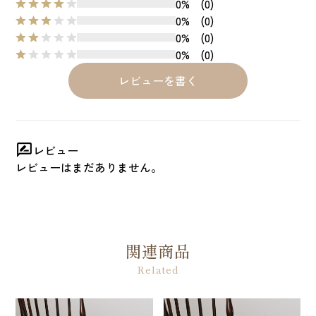
0%
(0)
0%
(0)
0%
(0)
0%
(0)
レビューを書く
レビュー
レビューはまだありません。
関連商品
Related