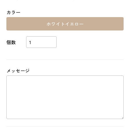
カラー
ホワイトイエロー
メッセージ